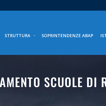
STRUTTURA
SOPRINTENDENZE ABAP
IS
AMENTO SCUOLE DI 