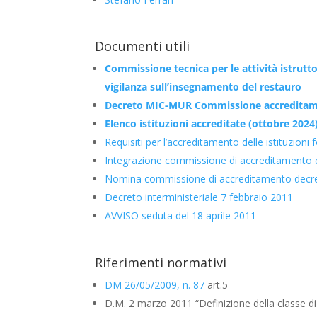
Documenti utili
Commissione tecnica per le attività istruttor
vigilanza sull’insegnamento del restauro
Decreto MIC-MUR Commissione accreditam
Elenco istituzioni accreditate (ottobre 2024
Requisiti per l’accreditamento delle istituzion
Integrazione commissione di accreditamento
Nomina commissione di accreditamento decr
Decreto interministeriale 7 febbraio 2011
AVVISO seduta del 18 aprile 2011
Riferimenti normativi
DM 26/05/2009, n. 87
art.5
D.M. 2 marzo 2011 “Definizione della classe di