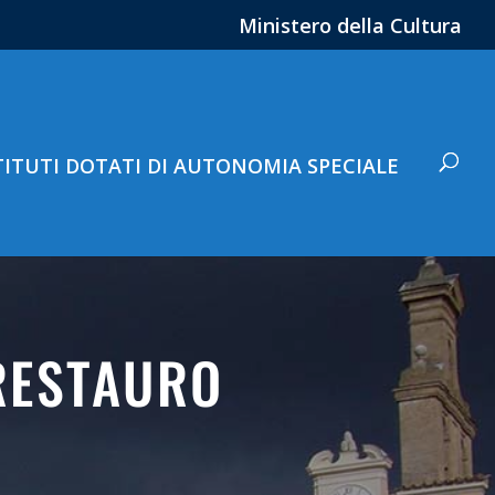
Ministero della Cultura
TITUTI DOTATI DI AUTONOMIA SPECIALE
RESTAURO