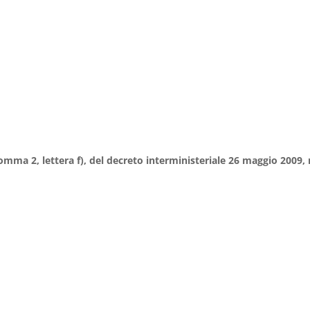
omma 2, lettera f), del decreto interministeriale 26 maggio 2009, 