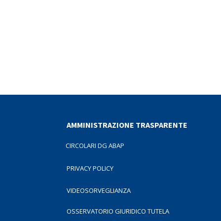
AMMINISTRAZIONE TRASPARENTE
CIRCOLARI DG ABAP
PRIVACY POLICY
VIDEOSORVEGLIANZA
OSSERVATORIO GIURIDICO TUTELA