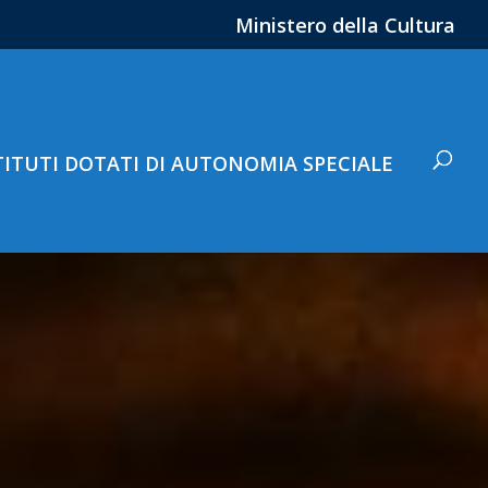
Ministero della Cultura
TITUTI DOTATI DI AUTONOMIA SPECIALE