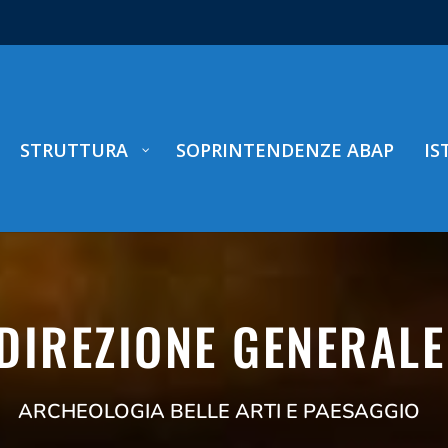
STRUTTURA
SOPRINTENDENZE ABAP
IS
DIREZIONE GENERALE
ARCHEOLOGIA BELLE ARTI E PAESAGGIO