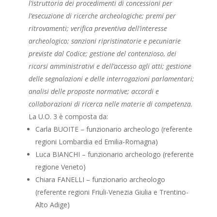
l’istruttoria dei procedimenti di concessioni per
l’esecuzione di ricerche archeologiche; premi per
ritrovamenti; verifica preventiva dell’interesse
archeologico; sanzioni ripristinatorie e pecuniarie
previste dal Codice; gestione del contenzioso, dei
ricorsi amministrativi e dell’accesso agli atti; gestione
delle segnalazioni e delle interrogazioni parlamentari;
analisi delle proposte normative; accordi e
collaborazioni di ricerca nelle materie di competenza.
La U.O. 3 è composta da:
Carla BUOITE – funzionario archeologo (referente
regioni Lombardia ed Emilia-Romagna)
Luca BIANCHI – funzionario archeologo (referente
regione Veneto)
Chiara FANELLI – funzionario archeologo
(referente regioni Friuli-Venezia Giulia e Trentino-
Alto Adige)