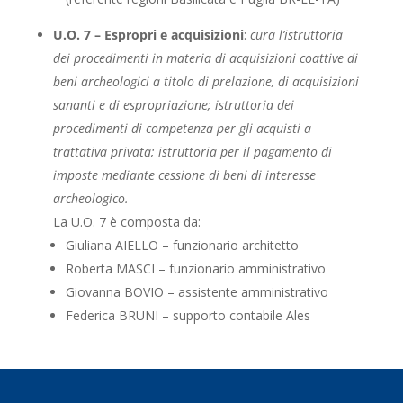
U.O. 7 – Espropri e acquisizioni
:
cura l’istruttoria
dei procedimenti in materia di acquisizioni coattive di
beni archeologici a titolo di prelazione, di acquisizioni
sananti e di espropriazione; istruttoria dei
procedimenti di competenza per gli acquisti a
trattativa privata; istruttoria per il pagamento di
imposte mediante cessione di beni di interesse
archeologico.
La U.O. 7 è composta da:
Giuliana AIELLO – funzionario architetto
Roberta MASCI – funzionario amministrativo
Giovanna BOVIO – assistente amministrativo
Federica BRUNI – supporto contabile Ales