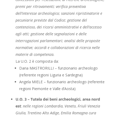
premi per ritrovamenti; verifica preventiva
dell’interesse archeologico; sanzioni ripristinatorie e
pecuniarie previste dal Codice; gestione del
contenzioso, dei ricorsi amministrativi e dell’accesso
agli atti; gestione delle segnalazioni e delle
interrogazioni parlamentari; analisi delle proposte
normative; accordi e collaborazioni di ricerca nelle
materie di competenza.
La U.O. 2 è composta da:
Daria MASTRORILLI – funzionario archeologo
(referente regioni Liguria e Sardegna)
Angela MIELE – funzionario archeologo (referente
regioni Piemonte e Valle d’Aosta)
U.O. 3 – Tutela dei beni archeologici, area nord
est
:
nelle regioni Lombardia, Veneto, Friuli Venezia
Giulia, Trentino Alto Adige, Emilia Romagna cura