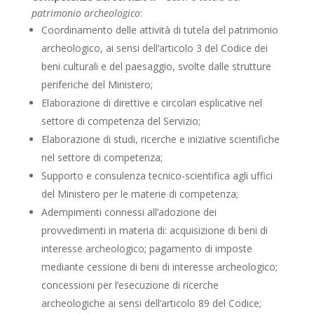
patrimonio archeologico
:
Coordinamento delle attività di tutela del patrimonio
archeologico, ai sensi dell’articolo 3 del Codice dei
beni culturali e del paesaggio, svolte dalle strutture
periferiche del Ministero;
Elaborazione di direttive e circolari esplicative nel
settore di competenza del Servizio;
Elaborazione di studi, ricerche e iniziative scientifiche
nel settore di competenza;
Supporto e consulenza tecnico-scientifica agli uffici
del Ministero per le materie di competenza;
Adempimenti connessi all’adozione dei
provvedimenti in materia di: acquisizione di beni di
interesse archeologico; pagamento di imposte
mediante cessione di beni di interesse archeologico;
concessioni per l’esecuzione di ricerche
archeologiche ai sensi dell’articolo 89 del Codice;