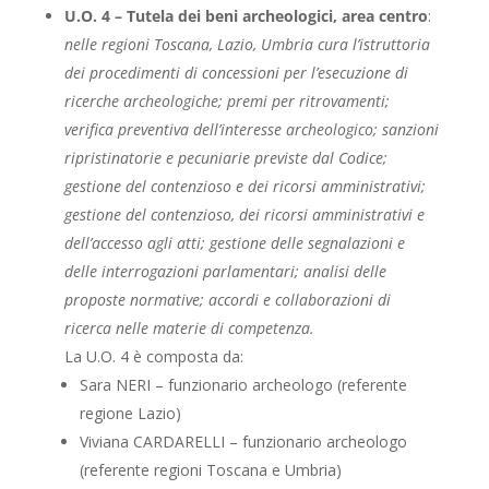
U.O. 4 – Tutela dei beni archeologici, area centro
:
nelle regioni Toscana, Lazio, Umbria cura l’istruttoria
dei procedimenti di concessioni per l’esecuzione di
ricerche archeologiche; premi per ritrovamenti;
verifica preventiva dell’interesse archeologico; sanzioni
ripristinatorie e pecuniarie previste dal Codice;
gestione del contenzioso e dei ricorsi amministrativi;
gestione del contenzioso, dei ricorsi amministrativi e
dell’accesso agli atti; gestione delle segnalazioni e
delle interrogazioni parlamentari; analisi delle
proposte normative; accordi e collaborazioni di
ricerca nelle materie di competenza.
La U.O. 4 è composta da:
Sara NERI – funzionario archeologo (referente
regione Lazio)
Viviana CARDARELLI – funzionario archeologo
(referente regioni Toscana e Umbria)