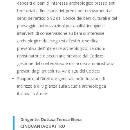
depositi di beni di interesse archeologico presso enti
territoriali a fini espositivi; premi per ritrovamenti ai
sensi dell’articolo 92 del Codice dei beni culturali e del
paesaggio; autorizzazioni per analisi, indagini e
interventi di conservazione su beni di interesse
archeologico da eseguirsi all’estero; verifica
preventiva dell’interesse archeologico; sanzioni
ripristinatorie e pecuniarie previste dal Codice;
gestione del contenzioso e dei ricorsi amministrativi
previsti dagli articoli 16, 47 e 128 del Codice;
Supporto al Direttore generale nelle funzioni di
indirizzo e di vigilanza sulla Scuola archeologica
italiana in Atene.
Dirigente: Dott.sa Teresa Elena
CINQUANTAQUATTRO