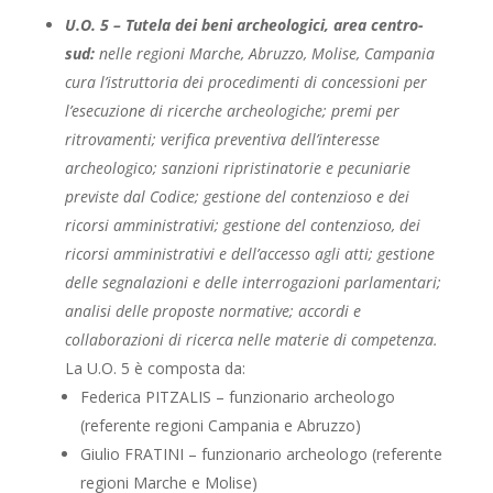
U.O. 5 – Tutela dei beni archeologici, area centro-
sud:
nelle regioni Marche, Abruzzo, Molise, Campania
cura l’istruttoria dei procedimenti di concessioni per
l’esecuzione di ricerche archeologiche; premi per
ritrovamenti; verifica preventiva dell’interesse
archeologico; sanzioni ripristinatorie e pecuniarie
previste dal Codice; gestione del contenzioso e dei
ricorsi amministrativi; gestione del contenzioso, dei
ricorsi amministrativi e dell’accesso agli atti; gestione
delle segnalazioni e delle interrogazioni parlamentari;
analisi delle proposte normative; accordi e
collaborazioni di ricerca nelle materie di competenza.
La U.O. 5 è composta da:
Federica PITZALIS – funzionario archeologo
(referente regioni Campania e Abruzzo)
Giulio FRATINI – funzionario archeologo (referente
regioni Marche e Molise)