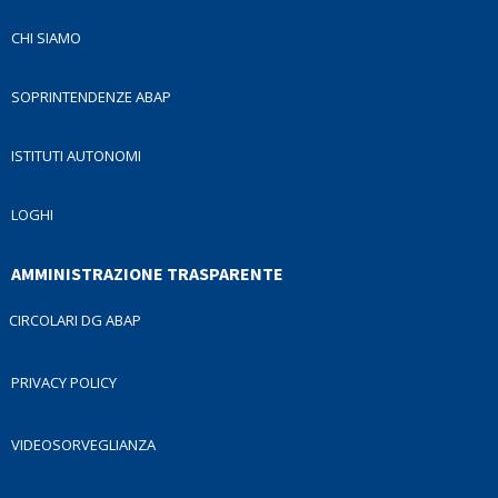
CHI SIAMO
SOPRINTENDENZE ABAP
ISTITUTI AUTONOMI
LOGHI
AMMINISTRAZIONE TRASPARENTE
CIRCOLARI DG ABAP
PRIVACY POLICY
VIDEOSORVEGLIANZA