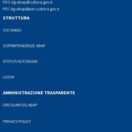
PEO dg-abap@cultura.gov.it
PEC dg-abap@pec.cultura.gov.it
STRUTTURA
CHI SIAMO
SOPRINTENDENZE ABAP
ISTITUTI AUTONOMI
LOGHI
AMMINISTRAZIONE TRASPARENTE
CIRCOLARI DG ABAP
PRIVACY POLICY