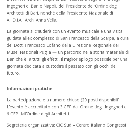
Ingegneri di Bari e Napoli, del Presidente dell’Ordine degli
Architetti di Bari, nonché della Presidente Nazionale di
A.I.D.I.A., Arch. Anna Vella.
La giornata si chiuderà con un evento musicale e una visita
guidata all’ex complesso di San Francesco della Scarpa, a cura
del Dott. Francesco Lofano della Direzione Regionale dei
Musei Nazionali Puglia — un percorso nella storia materiale di
Bari che è, a tutti gli effetti, il miglior epilogo possibile per una
giornata dedicata a custodire il passato con gli occhi del
futuro.
Informazioni pratiche
La partecipazione è a numero chiuso (20 posti disponibili).
L’evento è accreditato con 3 CFP dall’Ordine degli Ingegneri e
6 CFP dall’Ordine degli Architetti.
Segreteria organizzativa: CIC Sud – Centro Italiano Congressi