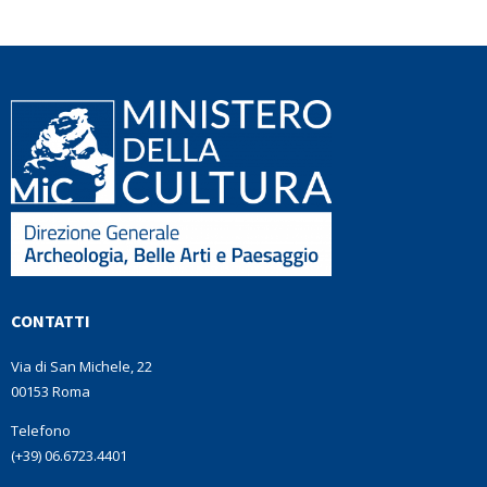
CONTATTI
Via di San Michele, 22
00153 Roma
Telefono
(+39) 06.6723.4401