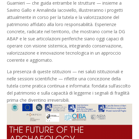
Guarnieri — che guida entrambe le strutture — insieme a
Savino Gallo e Annalinda Iacoviello, illustreranno i progetti
attualmente in corso per la tutela e la valorizzazione del
patrimonio affidato alla loro responsabilità. Esperienze
concrete, radicate nel territorio, che mostrano come la DG
ABAP e le sue articolazioni periferiche siano oggi capaci di
operare con visione sistemica, integrando conservazione,
valorizzazione e innovazione tecnologica in un approccio
coerente e aggiornato.
La presenza di queste istituzioni — nei saluti istituzionali e
nelle sessioni scientifiche — riflette una concezione della
tutela come pratica continua e informata: fondata sull’ascolto
del patrimonio e sulla capacità di leggerne i segnali di fragilità
prima che diventino irreversibili.