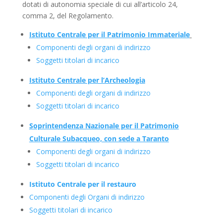
dotati di autonomia speciale di cui all’articolo 24,
comma 2, del Regolamento.
Istituto Centrale per il Patrimonio Immateriale
Componenti degli organi di indirizzo
Soggetti titolari di incarico
Istituto Centrale per l’Archeologia
Componenti degli organi di indirizzo
Soggetti titolari di incarico
Soprintendenza Nazionale per il Patrimonio
Culturale Subacqueo, con sede a Taranto
Componenti degli organi di indirizzo
Soggetti titolari di incarico
Istituto Centrale per il restauro
Componenti degli Organi di indirizzo
Soggetti titolari di incarico