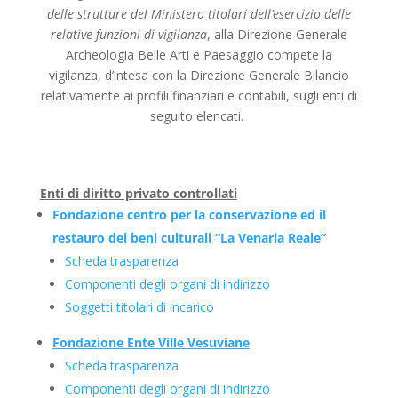
delle strutture del Ministero titolari dell’esercizio delle
relative funzioni di vigilanza
, alla Direzione Generale
Archeologia Belle Arti e Paesaggio compete la
vigilanza, d’intesa con la Direzione Generale Bilancio
relativamente ai profili finanziari e contabili, sugli enti di
seguito elencati.
Enti di diritto privato controllati
Fondazione centro per la conservazione ed il
restauro dei beni culturali “La Venaria Reale”
Scheda trasparenza
Componenti degli organi di indirizzo
Soggetti titolari di incarico
Fondazione Ente Ville Vesuviane
Scheda trasparenza
Componenti degli organi di indirizzo