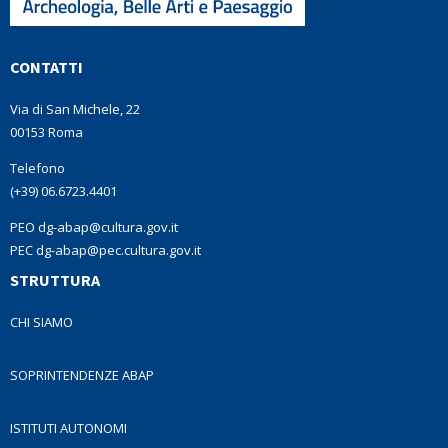
CONTATTI
Via di San Michele, 22
00153 Roma
Telefono
(+39) 06.6723.4401
PEO dg-abap@cultura.gov.it
PEC dg-abap@pec.cultura.gov.it
STRUTTURA
CHI SIAMO
SOPRINTENDENZE ABAP
ISTITUTI AUTONOMI