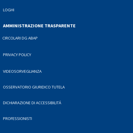
LOGHI
AMMINISTRAZIONE TRASPARENTE
CIRCOLARI DG ABAP
PRIVACY POLICY
VIDEOSORVEGLIANZA
OSSERVATORIO GIURIDICO TUTELA
DICHIARAZIONE DI ACCESSIBILITÁ
PROFESSIONISTI