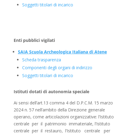
Soggetti titolari di incarico
Enti pubblici vigilati
SAIA Scuola Archeologica Italiana di Atene
Scheda trasparenza
Componenti degli organi di indirizzo
Soggetti titolari di incarico
Istituti dotati di autonomia speciale
Ai sensi dell’art.13 comma 4 del D.P.C.M. 15 marzo
2024 n. 57 nell’ambito della Direzione generale
operano, come articolazioni organizzative: l’Istituto
centrale per il patrimonio immateriale, l’Istituto
centrale per il restauro, l’Istituto centrale per