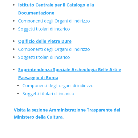
Istituto Centrale per il Catalogo e la
Documentazione
Componenti degli Organi di indirizzo
Soggetti titolari di incarico
Opificio delle Pietre Dure
Componenti degli Organi di indirizzo
Soggetti titolari di incarico
Soprintendenza Speciale Archeologia Belle Arti e
Paesaggio di Roma
Componenti degli organi di indirizzo
Soggetti titolari di incarico
Visita la sezione Amministrazione Trasparente del
Ministero della Cultura.