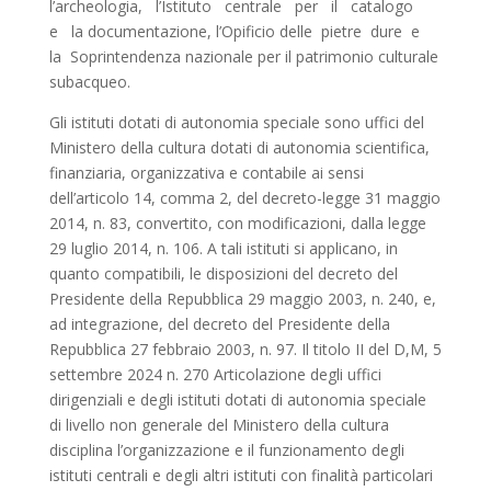
l’archeologia, l’Istituto centrale per il catalogo
e la documentazione, l’Opificio delle pietre dure e
la Soprintendenza nazionale per il patrimonio culturale
subacqueo.
Gli istituti dotati di autonomia speciale sono uffici del
Ministero della cultura dotati di autonomia scientifica,
finanziaria, organizzativa e contabile ai sensi
dell’articolo 14, comma 2, del decreto-legge 31 maggio
2014, n. 83, convertito, con modificazioni, dalla legge
29 luglio 2014, n. 106. A tali istituti si applicano, in
quanto compatibili, le disposizioni del decreto del
Presidente della Repubblica 29 maggio 2003, n. 240, e,
ad integrazione, del decreto del Presidente della
Repubblica 27 febbraio 2003, n. 97. Il titolo II del D,M, 5
settembre 2024 n. 270 Articolazione degli uffici
dirigenziali e degli istituti dotati di autonomia speciale
di livello non generale del Ministero della cultura
disciplina l’organizzazione e il funzionamento degli
istituti centrali e degli altri istituti con finalità particolari